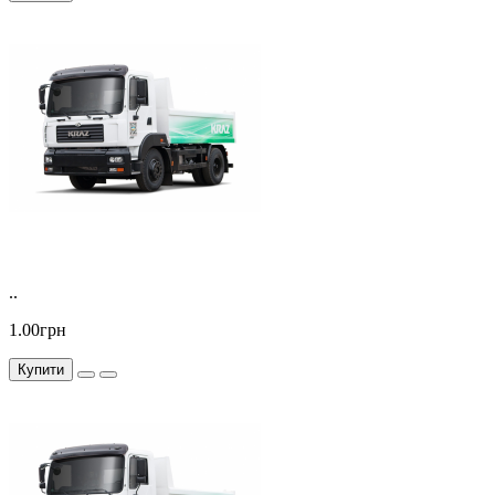
..
1.00грн
Купити