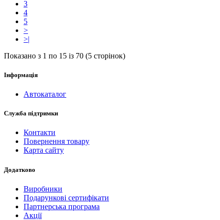
3
4
5
>
>|
Показано з 1 по 15 із 70 (5 сторінок)
Інформація
Автокаталог
Служба підтримки
Контакти
Повернення товару
Карта сайту
Додатково
Виробники
Подарункові сертифікати
Партнерська програма
Акції