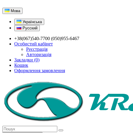
Мова
Українська
Русский
+38(067)540-7700 (050)955-6467
Особистий кабінет
Реєстрація
Авторизація
Закладки (0)
Кошик
Оформлення замовлення