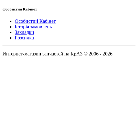
Особистий Кабінет
Особистий Кабінет
Історія замовлень
Закладки
Розсилка
Интернет-магазин запчастей на КрАЗ © 2006 - 2026